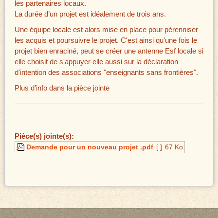
les partenaires locaux.
La durée d’un projet est idéalement de trois ans.
Une équipe locale est alors mise en place pour pérenniser
les acquis et poursuivre le projet. C'est ainsi qu'une fois le
projet bien enraciné, peut se créer une antenne Esf locale si
elle choisit de s'appuyer elle aussi sur la déclaration
d'intention des associations "enseignants sans frontières".
Plus d’info dans la pièce jointe
Pièce(s) jointe(s):
Demande pour un nouveau projet .pdf
[ ]
67 Ko