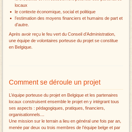
locaux
le contexte économique, social et politique
l’estimation des moyens financiers et humains de part et
d’autre.
Après avoir reçu le feu vert du Conseil d’Administration,
une équipe de volontaires porteuse du projet se constitue
en Belgique.
Comment se déroule un projet
L’équipe porteuse du projet en Belgique et les partenaires
locaux construisent ensemble le projet en y intégrant tous
ses aspects : pédagogiques, pratiques, financiers,
organisationnels…
Une mission sur le terrain a lieu en général une fois par an,
menée par deux ou trois membres de l’équipe belge et par