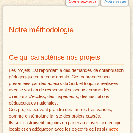
Soutenez-nous
Notre revue
Notre méthodologie
Ce qui caractérise nos projets
Les projets Esf répondent à des demandes de collaboration
pédagogique entre enseignants. Ces demandes sont
présentées par des acteurs du Sud, et toujours réalisées
avec le soutien de responsables locaux comme des
directions d'écoles, des inspecteurs, des institutions
pédagogiques nationales.
Ces projets peuvent prendre des formes très variées,
comme en témoigne la liste des projets passés.
Ils se construisent toujours en partenariat avec une équipe
locale et en adéquation avec les objectifs de l'asbl (
notre