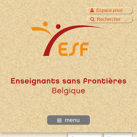
Espace privé
Rechercher
menu