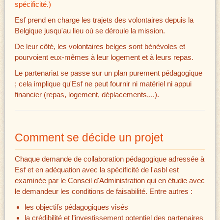
spécificité.)
Esf prend en charge les trajets des volontaires depuis la
Belgique jusqu'au lieu où se déroule la mission.
De leur côté, les volontaires belges sont bénévoles et
pourvoient eux-mêmes à leur logement et à leurs repas.
Le partenariat se passe sur un plan purement pédagogique
; cela implique qu'Esf ne peut fournir ni matériel ni appui
financier (repas, logement, déplacements,...).
Comment se décide un projet
Chaque demande de collaboration pédagogique adressée à
Esf et en adéquation avec la spécificité de l'asbl est
examinée par le Conseil d'Administration qui en étudie avec
le demandeur les conditions de faisabilité. Entre autres :
les objectifs pédagogiques visés
la crédibilité et l’investissement potentiel des partenaires