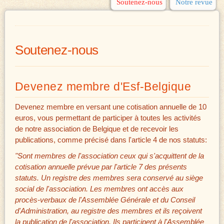
Soutenez-nous
Notre revue
Soutenez-nous
Devenez membre d'Esf-Belgique
Devenez membre en versant une cotisation annuelle de 10
euros, vous permettant de participer à toutes les activités
de notre association de Belgique et de recevoir les
publications, comme précisé dans l'article 4 de nos statuts:
"Sont membres de l'association ceux qui s'acquittent de la
cotisation annuelle prévue par l'article 7 des présents
statuts. Un registre des membres sera conservé au siège
social de l'association. Les membres ont accès aux
procès-verbaux de l'Assemblée Générale et du Conseil
d'Administration, au registre des membres et ils reçoivent
la publication de l'association. Ils participent à l'Assemblée