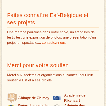
Faites connaître Esf-Belgique et
ses projets
Une marche parrainée dans votre école, un stand lors de
festivités, une exposition de photos, une présentation d'un
projet, un spectacle....
contactez-nous
Merci pour votre soutien
Merci aux sociétés et organisations suivantes, pour leur
soutien à Esf et à ses projets
Académie de
Abbaye de Chimay
Rixensart
Rotary Louvain-la-
Athénée des