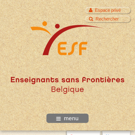
Espace privé
Rechercher
menu