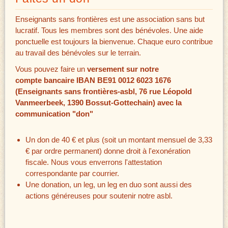
Enseignants sans frontières est une association sans but
lucratif. Tous les membres sont des bénévoles. Une aide
ponctuelle est toujours la bienvenue. Chaque euro contribue
au travail des bénévoles sur le terrain.
Vous pouvez faire un
versement sur notre
compte bancaire IBAN BE91 0012 6023 1676
(Enseignants sans frontières-asbl, 76 rue Léopold
Vanmeerbeek, 1390 Bossut-Gottechain) avec la
communication "don"
Un don de 40 € et plus (soit un montant mensuel de 3,33
€ par ordre permanent) donne droit à l'exonération
fiscale. Nous vous enverrons l'attestation
correspondante par courrier.
Une donation, un leg, un leg en duo sont aussi des
actions généreuses pour soutenir notre asbl.