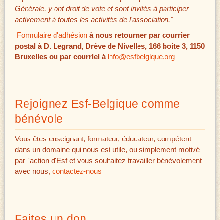
Générale, y ont droit de vote et sont invités à participer
activement à toutes les activités de l'association."
Formulaire d'adhésion
à nous retourner par courrier
postal à D. Legrand, Drève de Nivelles, 166 boite 3, 1150
Bruxelles ou par courriel à
info@esfbelgique.org
Rejoignez Esf-Belgique comme
bénévole
Vous êtes enseignant, formateur, éducateur, compétent
dans un domaine qui nous est utile, ou simplement motivé
par l'action d'Esf et vous souhaitez travailler bénévolement
avec nous,
contactez-nous
Faites un don