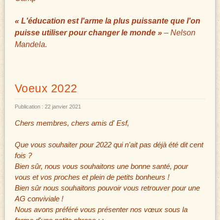
« L'éducation est l'arme la plus puissante que l'on
puisse utiliser pour changer le monde »
– Nelson
Mandela.
Voeux 2022
Publication : 22 janvier 2021
Chers membres, chers amis d' Esf,
Que vous souhaiter pour 2022 qui n'ait pas déjà été dit cent
fois ?
Bien sûr, nous vous souhaitons une bonne santé, pour
vous et vos proches et plein de petits bonheurs !
Bien sûr nous souhaitons pouvoir vous retrouver pour une
AG conviviale !
Nous avons préféré vous présenter nos vœux sous la