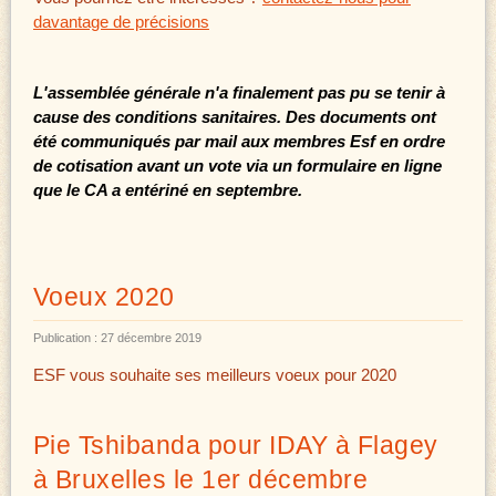
davantage de précisions
L'assemblée générale n'a finalement pas pu se tenir à
cause des conditions sanitaires. Des documents ont
été communiqués par mail aux membres Esf en ordre
de cotisation avant un vote via un formulaire en ligne
que le CA a entériné en septembre.
Voeux 2020
Publication : 27 décembre 2019
ESF vous souhaite ses meilleurs voeux pour 2020
Pie Tshibanda pour IDAY à Flagey
à Bruxelles le 1er décembre