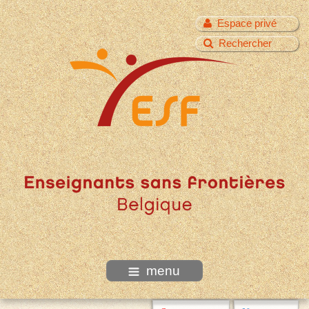
Espace privé
Rechercher
menu