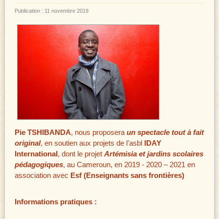
Publication : 11 novembre 2019
Pie TSHIBANDA
, nous proposera
un spectacle tout à fait
original
, en soutien aux projets de l'asbl
IDAY
International
, dont le projet
Artémisia et jardins scolaires
pédagogiques
, au Cameroun, en 2019 - 2020 – 2021 en
association avec
Esf (Enseignants sans frontières)
Informations pratiques :