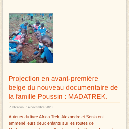
Projection en avant-première
belge du nouveau documentaire de
la famille Poussin : MADATREK.
Publication : 14 novembre 2020
Auteurs du livre Africa Trek, Alexandre et Sonia ont
emmené leurs deux enfants sur les routes de