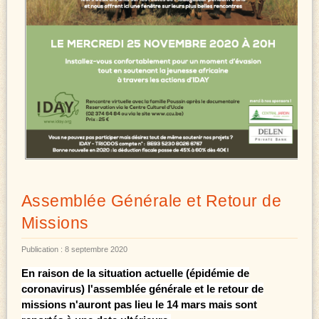
Assemblée Générale et Retour de
Missions
Publication : 8 septembre 2020
En raison de la situation actuelle (épidémie de
coronavirus) l'assemblée générale et le retour de
missions n'auront pas lieu le 14 mars mais sont