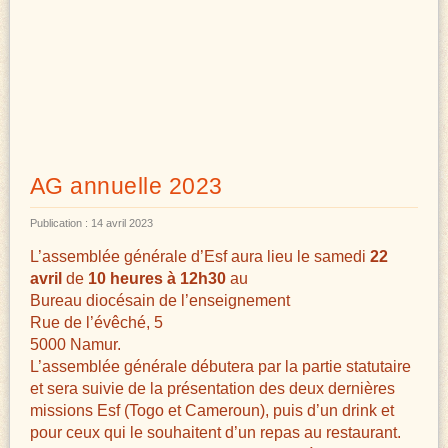
AG annuelle 2023
Publication : 14 avril 2023
L’assemblée générale d’Esf aura lieu le samedi
22
avril
de
10 heures à 12h30
au
Bureau diocésain de l’enseignement
Rue de l’évêché, 5
5000 Namur.
L’assemblée générale débutera par la partie statutaire
et sera suivie de la présentation des deux dernières
missions Esf (Togo et Cameroun), puis d’un drink et
pour ceux qui le souhaitent d’un repas au restaurant.