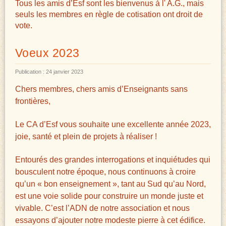
Tous les amis d’Esf sont les bienvenus à l' A.G., mais
seuls les membres en règle de cotisation ont droit de
vote.
Voeux 2023
Publication : 24 janvier 2023
Chers membres, chers amis d’Enseignants sans
frontières,
Le CA d’Esf vous souhaite une excellente année 2023,
joie, santé et plein de projets à réaliser !
Entourés des grandes interrogations et inquiétudes qui
bousculent notre époque, nous continuons à croire
qu’un « bon enseignement », tant au Sud qu’au Nord,
est une voie solide pour construire un monde juste et
vivable. C’est l’ADN de notre association et nous
essayons d’ajouter notre modeste pierre à cet édifice.