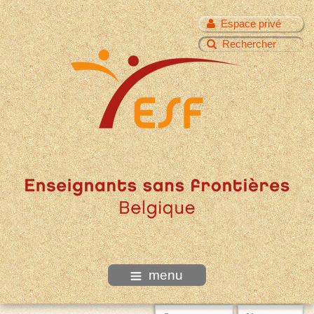
Espace privé
Rechercher
menu